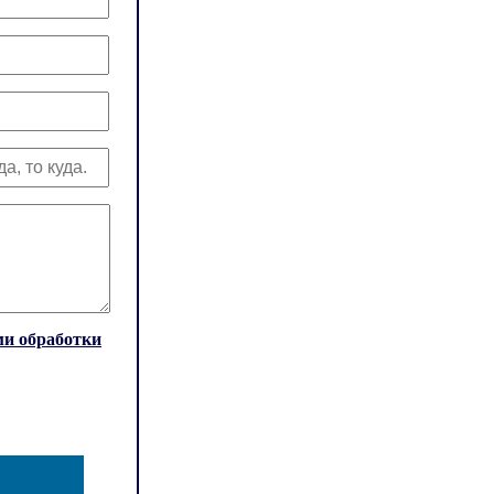
и обработки