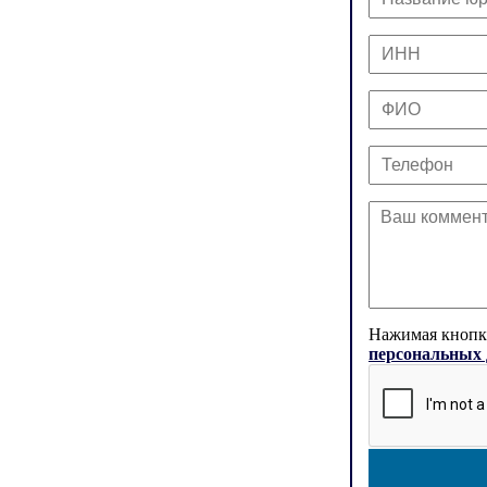
Нажимая кнопку
персональных