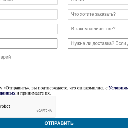
 «Отправить», вы подтверждаете, что ознакомились с
Условиям
 данных
и принимаете их.
ОТПРАВИТЬ