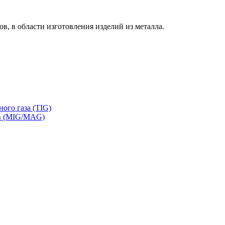
 в области изготовления изделий из металла.
ого газа (TIG)
ов (MIG/MAG)