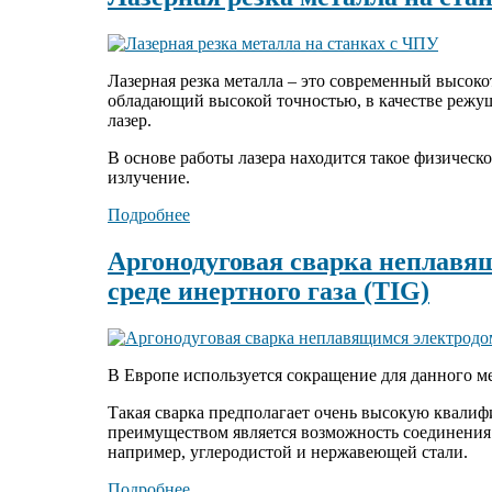
Лазерная резка металла – это современный высоко
обладающий высокой точностью, в качестве режущ
лазер.
В основе работы лазера находится такое физическ
излучение.
Подробнее
Аргонодуговая сварка неплавя
среде инертного газа (TIG)
В Европе используется сокращение для данного ме
Такая сварка предполагает очень высокую квалиф
преимуществом является возможность соединения
например, углеродистой и нержавеющей стали.
Подробнее