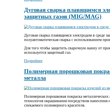
Дуговая сварка плавящимся эле
защитных газов (MIG/MAG)
Дуговая сварка плавящимся электродом в среде з
полуавтоматическая сварка с использованием про
Для того чтобы защитить сварочную ванну от пр
используется защитный газ.
Подробнее
Полимерная порошковая покрас
металла
Полимерная порошковая покраска металлических 
технология окрашивания посредством нанесения 
спекаемого полимерного красителя.