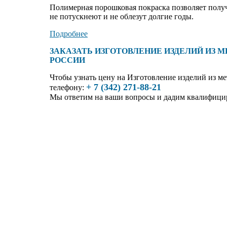
Полимерная порошковая покраска позволяет получ
не потускнеют и не облезут долгие годы.
Подробнее
ЗАКАЗАТЬ ИЗГОТОВЛЕНИЕ ИЗДЕЛИЙ ИЗ М
РОССИИ
Чтобы узнать цену на
Изготовление изделий из ме
+ 7 (342) 271-88-21
телефону:
Мы ответим на ваши вопросы и дадим квалифици