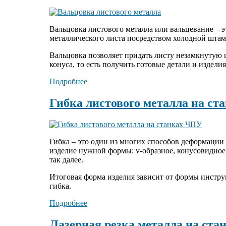
Вальцовка листового металла или вальцевание – 
металлического листа посредством холодной шта
Вальцовка позволяет придать листу незамкнутую
конуса, то есть получить готовые детали и издел
Подробнее
Гибка листового металла на с
Гибка – это один из многих способов деформации
изделие нужной формы: v-образное, конусовидное,
так далее.
Итоговая форма изделия зависит от формы инстру
гибка.
Подробнее
Лазерная резка металла на ста