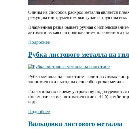
Одним из способов раскроя металла является плаз
режущим инструментом выступает струя плазмы.
Плазменная резка бывает ручная с использование
автоматическая с использованием плазменного ста
Подробнее
Рубка листового металла на ги
Рубка металла на гильотине – один из самых вост
экономически выгодных способов резки металла.
Гильотины по своему устройству подразделяются 
пневматические, автоматические с ЧПУ, комбини
и др.
Подробнее
Вальцовка листового металла