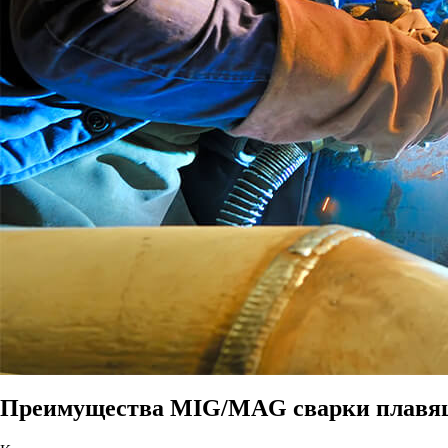
Преимущества MIG/MAG сварки плавящ