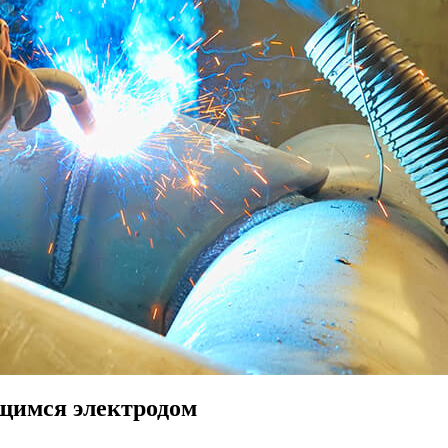
имся электродом